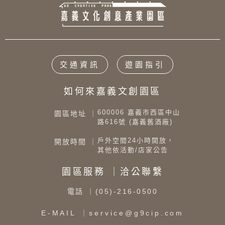
交通資訊
遊園指引
如何來嘉義文創園區
600006 嘉義市西區中山
園區地址 ｜
路616號 (嘉義舊酒廠)
戶外空間24小時開放，
開放時間 ｜
其他依活動/店家公告
園區服務 ｜洽公聯繫
電話
｜(05)-216-0500
E-MAIL
｜service@g9cip.com