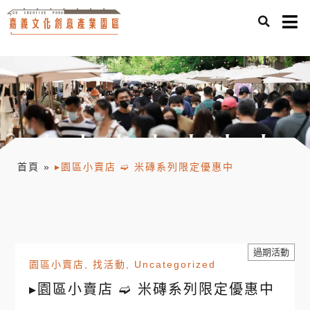
首頁
»
▸園區小賣店 ➫ 米磚系列限定優惠中
過期活動
園區小賣店
,
找活動
,
Uncategorized
▸園區小賣店 ➫ 米磚系列限定優惠中