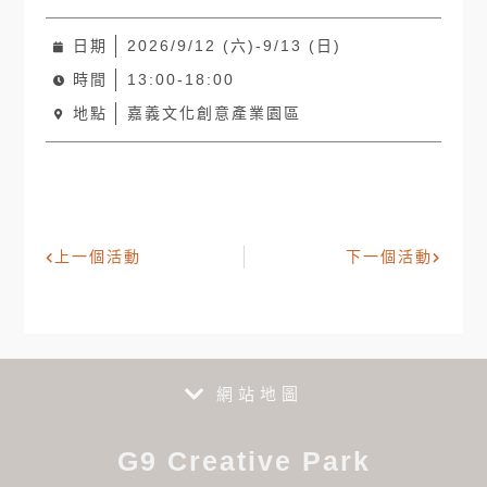
日期
2026/9/12 (六)-9/13 (日)
時間
13:00-18:00
地點
嘉義文化創意產業園區
上一個活動
下一個活動
網站地圖
G9 Creative Park