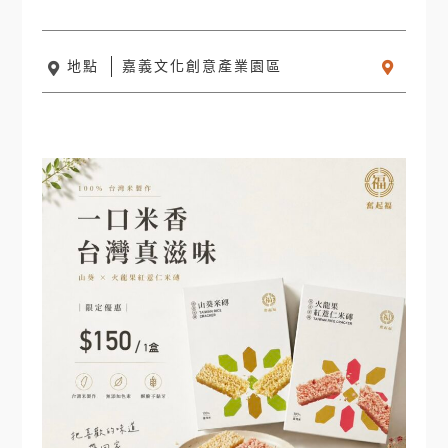
地點
嘉義文化創意產業園區