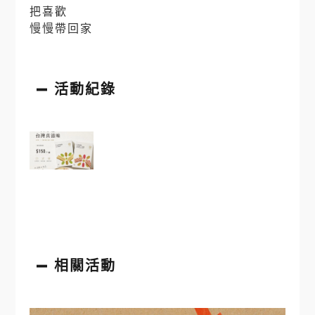
把喜歡
慢慢帶回家
活動紀錄
相關活動