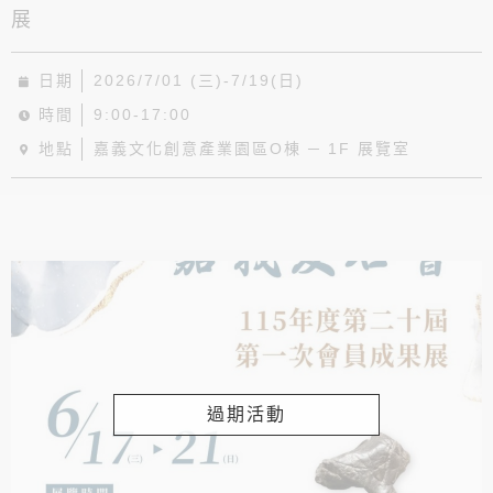
展
日期
2026/7/01 (三)-7/19(日)
時間
9:00-17:00
地點
嘉義文化創意產業園區O棟 ─ 1F 展覽室
過期活動