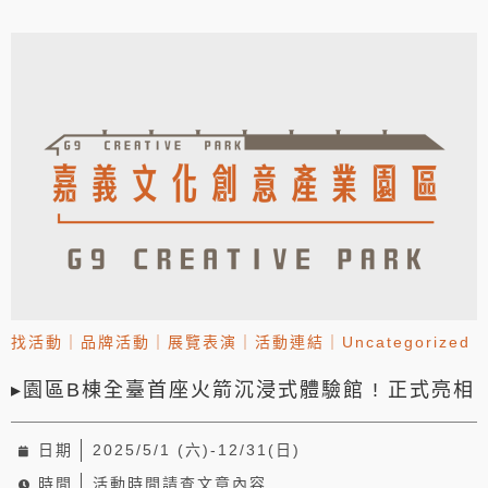
找活動
｜
品牌活動
｜
展覽表演
｜
活動連結
｜
Uncategorized
▸園區B棟全臺首座火箭沉浸式體驗館 ! 正式亮相
日期
2025/5/1 (六)-12/31(日)
時間
活動時間請查文章內容