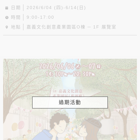
日期
2026/6/04 (四)-6/14(日)
時間
9:00-17:00
地點
嘉義文化創意產業園區O棟 ─ 1F 展覽室
過期活動