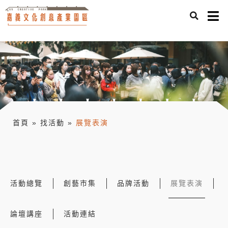
首頁
»
找活動
»
展覽表演
活動總覽
創藝市集
品牌活動
展覽表演
論壇講座
活動連結