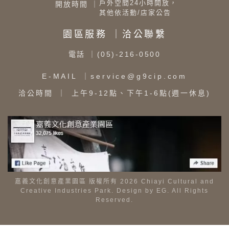
戶外空間24小時開放，
開放時間 ｜
其他依活動/店家公告
園區服務 ｜洽公聯繫
電話
｜(05)-216-0500
E-MAIL
｜service@g9cip.com
洽公時間
｜ 上午9-12點、下午1-6點(週一休息)
嘉義文化創意產業園區 版權所有 2026 Chiayi Cultural and
Creative Industries Park. Design by
EG
. All Rights
Reserved.