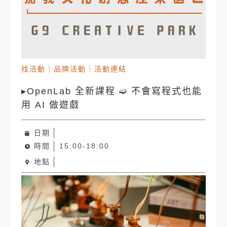
找活動
｜
品牌活動
｜
活動連結
▸OpenLab 全新課程 ➫ 不會寫程式也能
用 AI 做遊戲
日期
時間
15:00-18:00
地點