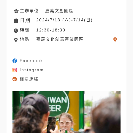
主辦單位
嘉義文創園區
2024/7/13 (六)-7/14(日)
日期
時間
12:30-18:30
地點
嘉義文化創意產業園區
Facebook
Instagram
相關連結