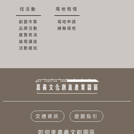
找活動
場地租借
創藝市集
場地申請
品牌活動
練舞場地
展覽表演
論壇講座
活動連結
交通資訊
遊園指引
如何來嘉義文創園區