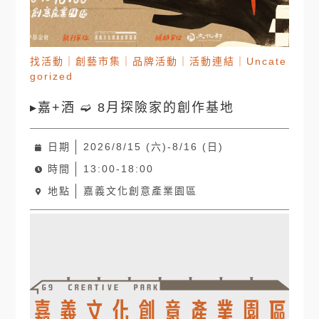
找活動
｜
創藝市集
｜
品牌活動
｜
活動連結
｜
Uncate
gorized
▸嘉+酒 ➫ 8月探險家的創作基地
日期
2026/8/15 (六)-8/16 (日)
時間
13:00-18:00
地點
嘉義文化創意產業園區