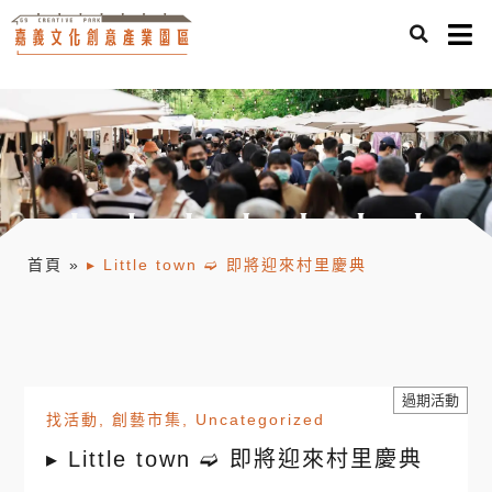
首頁
»
▸ Little town ➫ 即將迎來村里慶典
過期活動
找活動
,
創藝市集
,
Uncategorized
▸ Little town ➫ 即將迎來村里慶典