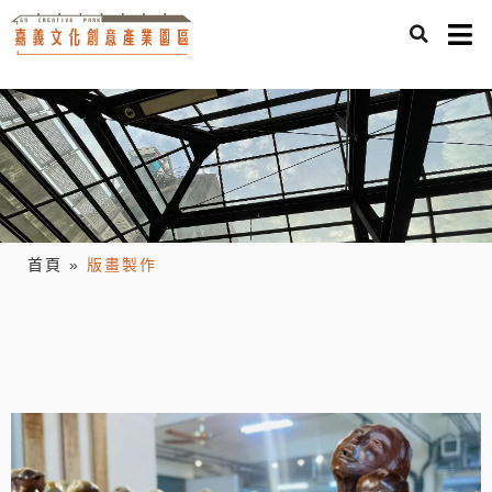
首頁
»
版畫製作