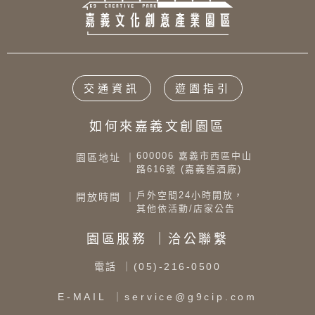
交通資訊
遊園指引
如何來嘉義文創園區
600006 嘉義市西區中山
園區地址 ｜
路616號 (嘉義舊酒廠)
戶外空間24小時開放，
開放時間 ｜
其他依活動/店家公告
園區服務 ｜洽公聯繫
電話
｜(05)-216-0500
E-MAIL
｜service@g9cip.com