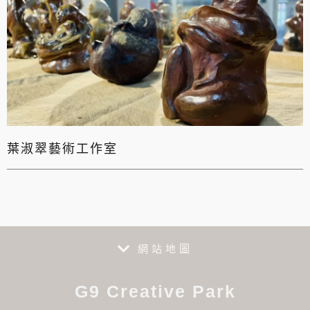
葉淑翠藝術工作室
網站地圖
G9 Creative Park