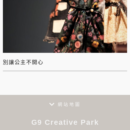
別讓公主不開心
網站地圖
G9 Creative Park