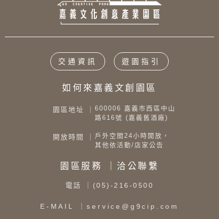
交通資訊
遊園指引
如何來嘉義文創園區
600006 嘉義市西區中山
園區地址 ｜
路616號 (嘉義舊酒廠)
戶外空間24小時開放，
開放時間 ｜
其他依活動/店家公告
園區服務 ｜洽公聯繫
電話
｜(05)-216-0500
E-MAIL
｜service@g9cip.com