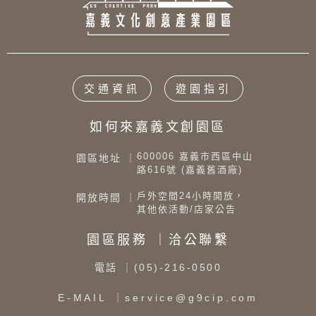
交通資訊
遊園指引
如何來嘉義文創園區
600006 嘉義市西區中山
園區地址 ｜
路616號 (嘉義舊酒廠)
戶外空間24小時開放，
開放時間 ｜
其他依活動/店家公告
園區服務 ｜洽公聯繫
電話
｜(05)-216-0500
E-MAIL
｜service@g9cip.com