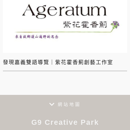
發現嘉義雙語導覽｜紫花霍香薊創藝工作室
網站地圖
G9 Creative Park