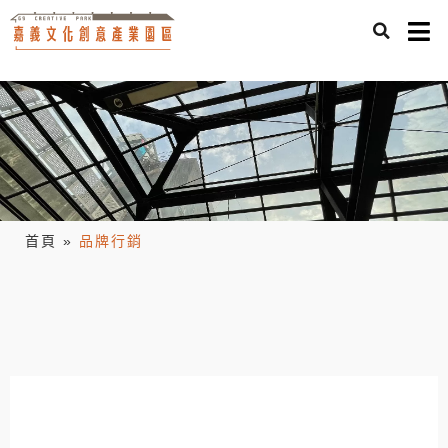
首頁
»
品牌行銷