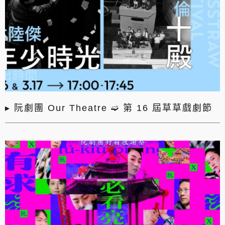
▸ 阮劇團 Our Theatre ➫ 第 16 屆草草戲劇節