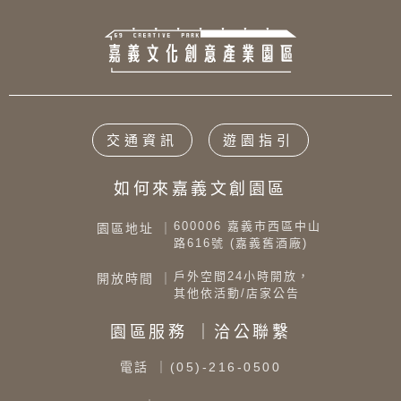
交通資訊
遊園指引
如何來嘉義文創園區
600006 嘉義市西區中山
園區地址 ｜
路616號 (嘉義舊酒廠)
戶外空間24小時開放，
開放時間 ｜
其他依活動/店家公告
園區服務 ｜洽公聯繫
電話
｜(05)-216-0500