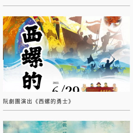
阮劇團演出《西螺的勇士》