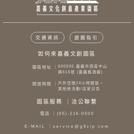
交通資訊
遊園指引
如何來嘉義文創園區
600006 嘉義市西區中山
園區地址 ｜
路616號 (嘉義舊酒廠)
戶外空間24小時開放，
開放時間 ｜
其他依活動/店家公告
園區服務 ｜洽公聯繫
電話
｜(05)-216-0500
E-MAIL
｜service@g9cip.com