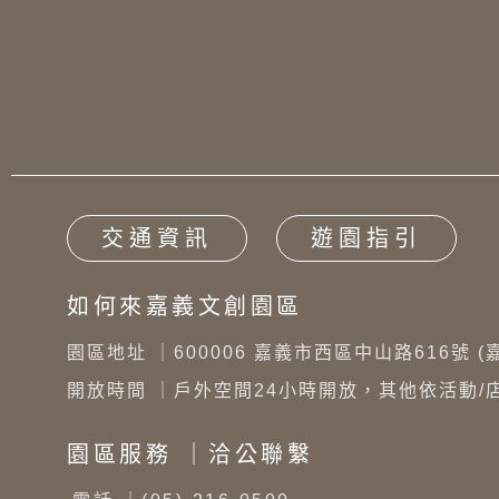
交通資訊
遊園指引
如何來嘉義文創園區
園區地址 ｜
600006 嘉義市西區中山路616號 
開放時間 ｜
戶外空間24小時開放，其他依活動/
園區服務 ｜洽公聯繫