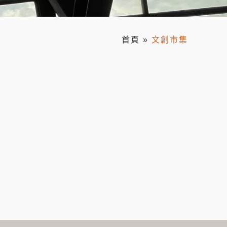
首頁
»
文創市集