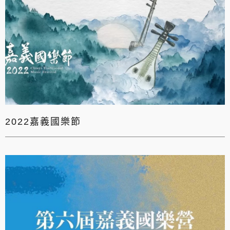
2022嘉義國樂節