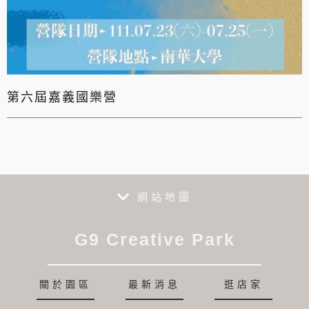
第六屆嘉義國樂營
網站地圖
G9 Creative Park
關於園區
最新消息
逛店家