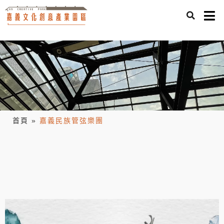
首頁
»
嘉義民族管弦樂團