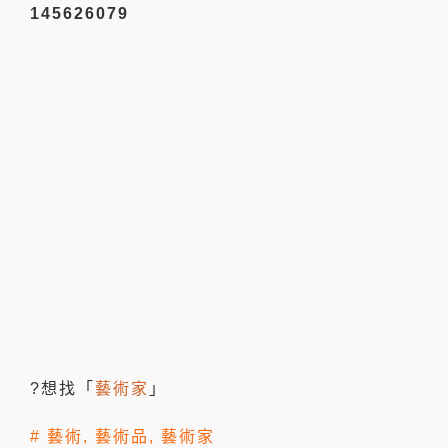
145626079
?想找「
藝術家
」
#
藝術
,
藝術品
,
藝術家