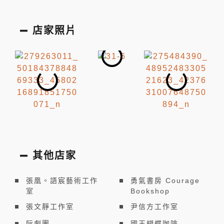
店家照片
其他店家
張凰。語宸藝術工作
勇氣書房 Courage
室
Bookshop
張文靜工作室
尹信方工作室
阮劇團
國王蝴蝶咖啡