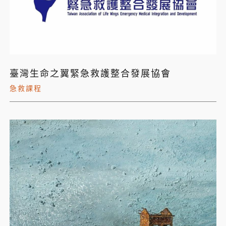
臺灣生命之翼緊急救護整合發展協會
急救課程