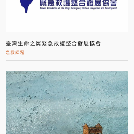
臺灣生命之翼緊急救護整合發展協會
急救課程