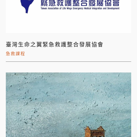
臺灣生命之翼緊急救護整合發展協會
急救課程