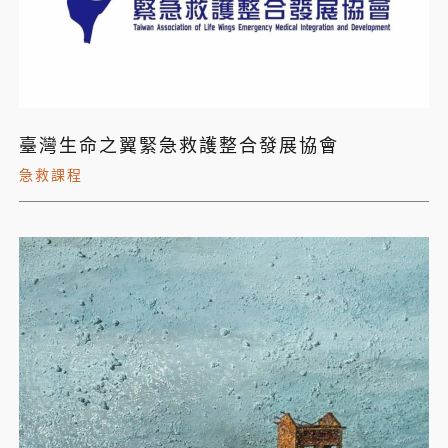
臺灣生命之翼緊急救護整合發展協會
急救課程