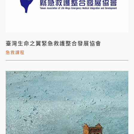
臺灣生命之翼緊急救護整合發展協會
急救課程