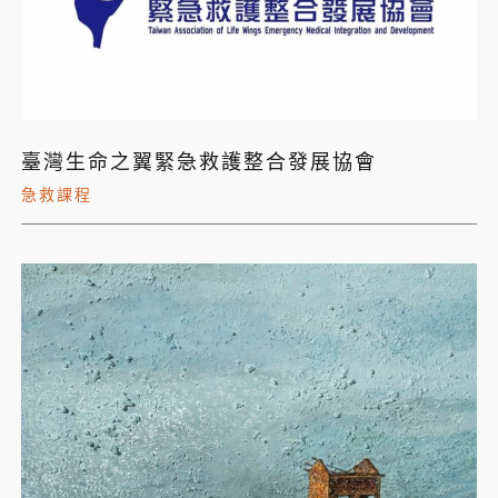
臺灣生命之翼緊急救護整合發展協會
急救課程