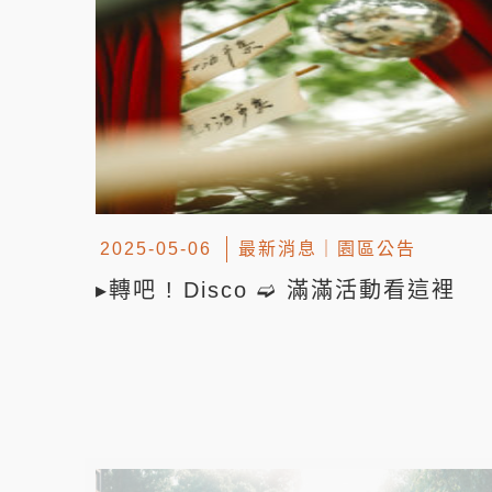
2025-05-06
最新消息
｜
園區公告
▸轉吧 ! Disco ➫ 滿滿活動看這裡