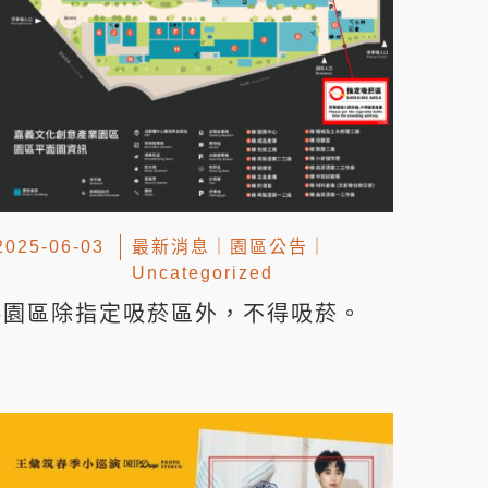
2025-06-03
最新消息
｜
園區公告
｜
Uncategorized
▸園區除指定吸菸區外，不得吸菸。