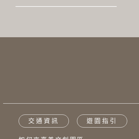
交通資訊
遊園指引