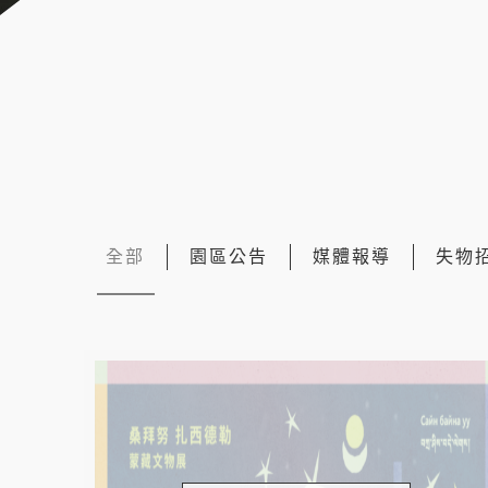
全部
園區公告
媒體報導
失物