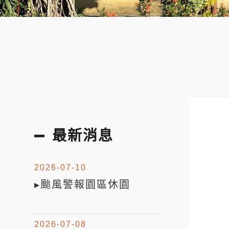
最新消息
2026-07-10
▸颱風警報園區休園
2026-07-08