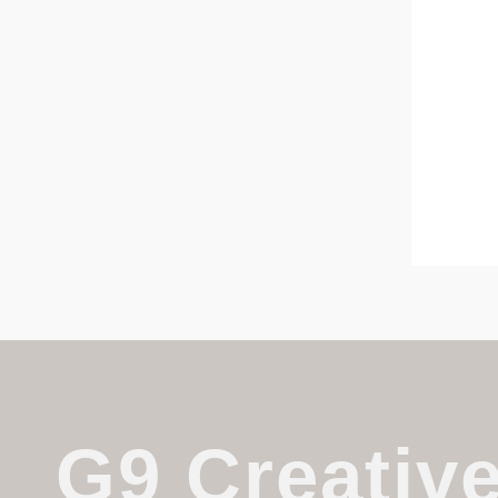
G9 Creativ