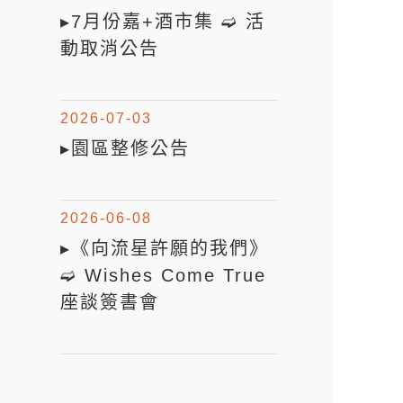
▸7月份嘉+酒市集 ➫ 活
動取消公告
2026-07-03
▸園區整修公告
2026-06-08
▸《向流星許願的我們》
➫ Wishes Come True
座談簽書會