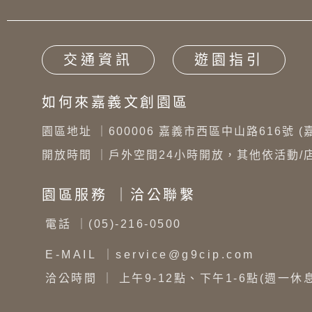
交通資訊
遊園指引
如何來嘉義文創園區
園區地址 ｜
600006 嘉義市西區中山路616號 
開放時間 ｜
戶外空間24小時開放，其他依活動/
園區服務 ｜洽公聯繫
電話
｜(05)-216-0500
E-MAIL
｜service@g9cip.com
洽公時間
｜ 上午9-12點、下午1-6點(週一休息