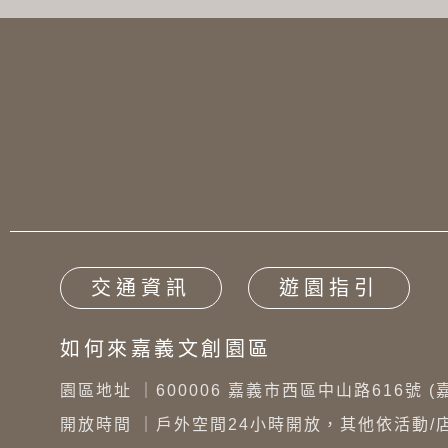
交通資訊
遊園指引
如何來嘉義文創園區
園區地址 ｜
600006 嘉義市西區中山路616號 
開放時間 ｜
戶外空間24小時開放，其他依活動/