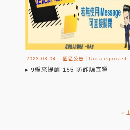
2023-08-04
園區公告
｜
Uncategorized
▸ 9編來提醒 165 防詐騙宣導
« 