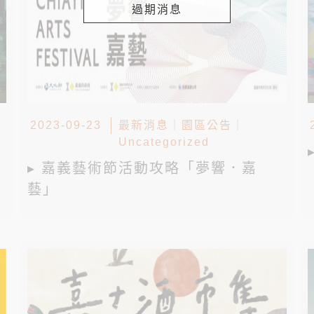
過期消息
2023-09-23
最新消息
｜
園區公告
｜
Uncategorized
▸ 嘉義藝術節活動攻略「夢響．嘉
藝」