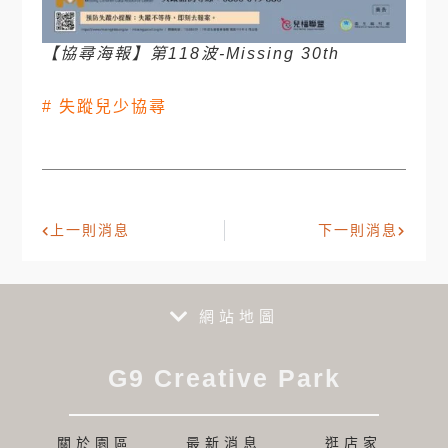
【協尋海報】第118波-Missing 30th
#
失蹤兒少協尋
上一則消息
下一則消息
網站地圖
G9 Creative Park
關於園區
最新消息
逛店家