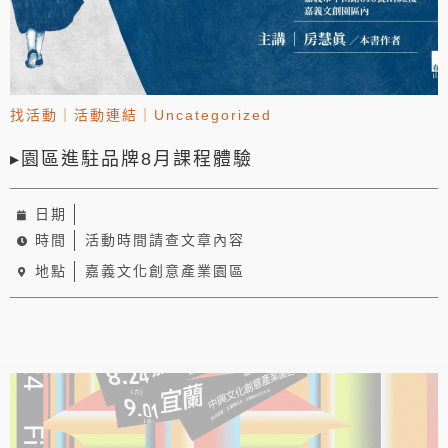
找活動
｜
活動連結
｜
Uncategorized
▸園區進駐品牌8月課程體驗
日期
時間
活動時間請查文章內容
地點
嘉義文化創意產業園區