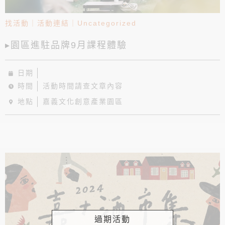
找活動
｜
活動連結
｜
Uncategorized
▸園區進駐品牌9月課程體驗
日期
時間
活動時間請查文章內容
地點
嘉義文化創意產業園區
過期活動