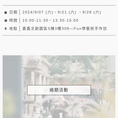
日期
2024/9/07 (六)、9/21 (六) 、9/28 (六)
時間
10:00-11:30、13:30-15:00
地點
嘉義文創園區S棟3樓308—Fun學藝術手作坊
過期活動