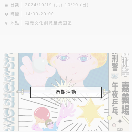
日期
2024/10/19 (六)-10/20 (日)
時間
14:00-20:00
地點
嘉義文化創意產業園區
過期活動