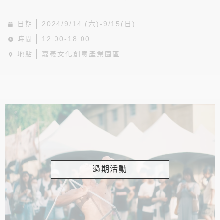
日期
2024/9/14 (六)-9/15(日)
時間
12:00-18:00
地點
嘉義文化創意產業園區
過期活動