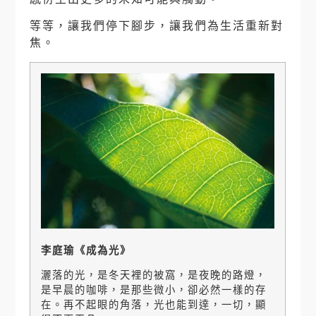
等等，讓我們停下腳步，讓我們為生活重新對
焦。
李庭瑜《成為光》
灑落的光，是冬天裡的被窩，是夜晚的路燈，
是早晨的咖啡，是那些微小，卻必然一樣的存
在。再不起眼的角落，光也能到達，一切，顯