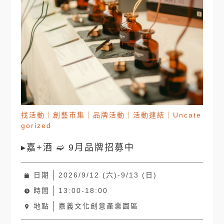
找活動
｜
創藝市集
｜
品牌活動
｜
活動連結
｜
Uncate
gorized
▸嘉+酒 ➫ 9月品牌招募中
日期
2026/9/12 (六)-9/13 (日)
時間
13:00-18:00
地點
嘉義文化創意產業園區