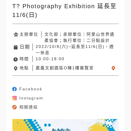
T? Photography Exhibition 延長至
11/6(日)
主辦單位
文化部；承辦單位｜阿里山世界遺
產協會；執行單位｜二分點設計
2022/10/8(六)~延長至11/6(日)，週
日期
一休息
時間
10:00-18:00
地點
嘉義文創園區O棟1樓展覽室
Facebook
Instagram
相關連結