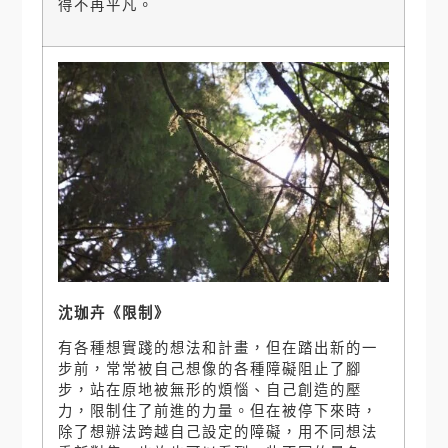
得不再平凡。
沈珈卉《限制》
有各種想實踐的想法和計畫，但在踏出新的一
步前，常常被自己想像的各種障礙阻止了腳
步，站在原地被無形的煩惱、自己創造的壓
力，限制住了前進的力量。但在被停下來時，
除了想辦法跨越自己設定的障礙，用不同想法