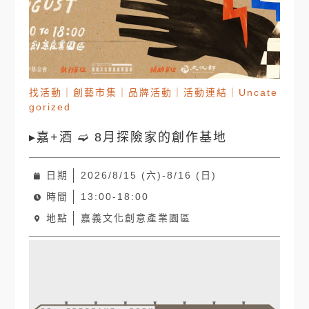
找活動
｜
創藝市集
｜
品牌活動
｜
活動連結
｜
Uncate
gorized
▸嘉+酒 ➫ 8月探險家的創作基地
日期
2026/8/15 (六)-8/16 (日)
時間
13:00-18:00
地點
嘉義文化創意產業園區