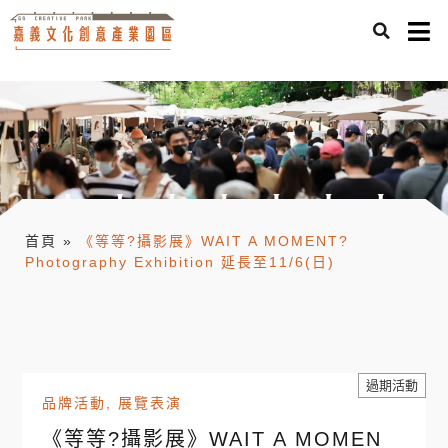
首頁
»
《等等?攝影展》WAIT A MOMENT?
Photography Exhibition 延長至11/6(日)
過期活動
品牌活動
,
展覽表演
《等等?攝影展》WAIT A MOMEN