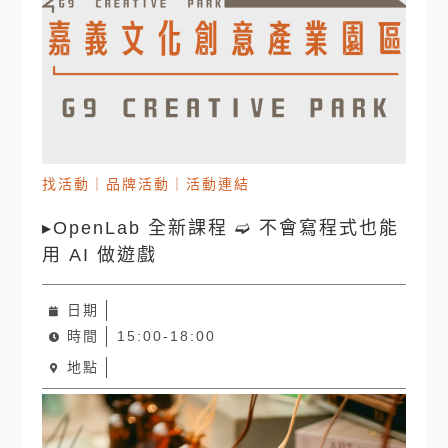
找活動
｜
品牌活動
｜
活動連結
▸OpenLab 全新課程 ➫ 不會寫程式也能
用 AI 做遊戲
日期
時間
15:00-18:00
地點