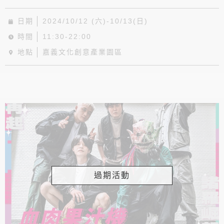
日期
2024/10/12 (六)-10/13(日)
時間
11:30-22:00
地點
嘉義文化創意產業園區
過期活動