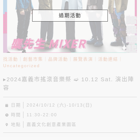
過期活動
找活動
｜
創藝市集
｜
品牌活動
｜
展覽表演
｜
活動連結
｜
Uncategorized
▸2024嘉義市搖滾音樂祭 ➫ 10.12 Sat. 演出陣
容
日期
2024/10/12 (六)-10/13(日)
時間
11:30-22:00
地點
嘉義文化創意產業園區