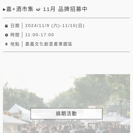
▸嘉+酒市集 ➫ 11月 品牌招募中
日期
2024/11/9 (六)-11/10(日)
時間
11:00-17:00
地點
嘉義文化創意產業園區
過期活動