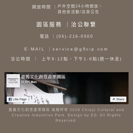
戶外空間24小時開放，
開放時間 ｜
其他依活動/店家公告
園區服務 ｜洽公聯繫
電話
｜(05)-216-0500
E-MAIL
｜service@g9cip.com
洽公時間
｜ 上午9-12點、下午1-6點(週一休息)
嘉義文化創意產業園區 版權所有 2026 Chiayi Cultural and
Creative Industries Park. Design by
EG
. All Rights
Reserved.