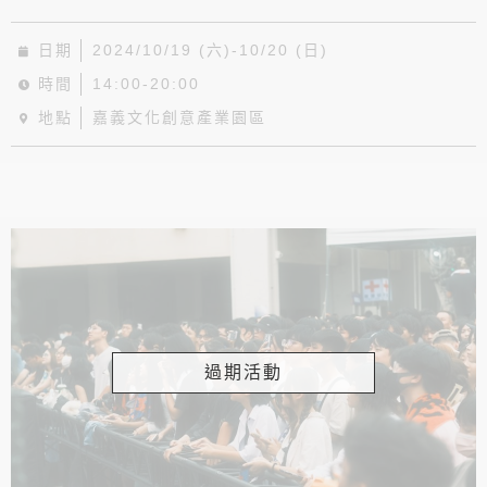
日期
2024/10/19 (六)-10/20 (日)
時間
14:00-20:00
地點
嘉義文化創意產業園區
過期活動