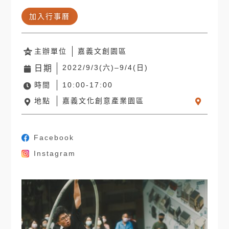
加入行事曆
主辦單位
嘉義文創園區
2022/9/3(六)–9/4(日)
日期
時間
10:00-17:00
地點
嘉義文化創意產業園區
Facebook
Instagram