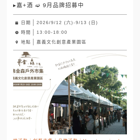
▸嘉+酒 ➫ 9月品牌招募中
日期
2026/9/12 (六)-9/13 (日)
時間
13:00-18:00
地點
嘉義文化創意產業園區