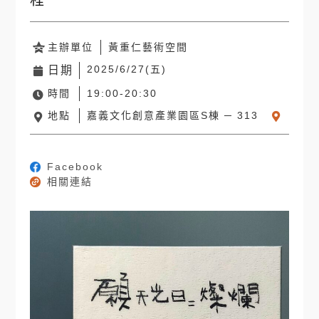
程
主辦單位
黃重仁藝術空間
2025/6/27(五)
日期
時間
19:00-20:30
地點
嘉義文化創意產業園區S棟 ─ 313
Facebook
相關連結