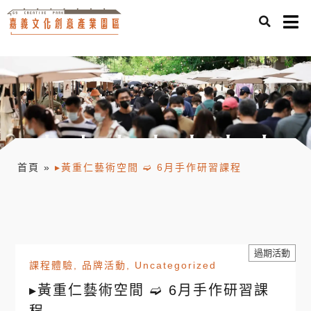
首頁
»
▸黃重仁藝術空間 ➫ 6月手作研習課程
過期活動
課程體驗
,
品牌活動
,
Uncategorized
▸黃重仁藝術空間 ➫ 6月手作研習課