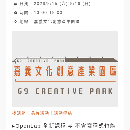
日期
2026/8/15 (六)-8/16 (日)
時間
13:00-18:00
地點
嘉義文化創意產業園區
找活動
｜
品牌活動
｜
活動連結
▸OpenLab 全新課程 ➫ 不會寫程式也能