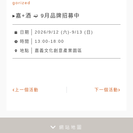
gorized
▸嘉+酒 ➫ 9月品牌招募中
日期
2026/9/12 (六)-9/13 (日)
時間
13:00-18:00
地點
嘉義文化創意產業園區
上一個活動
下一個活動
網站地圖