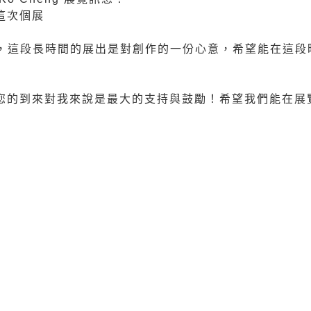
這次個展
2日，這段長時間的展出是對創作的一份心意，希望能在這
您的到來對我來說是最大的支持與鼓勵！希望我們能在展