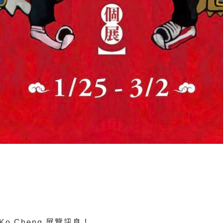
Ko Cheng 展覽訊息！