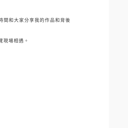
段時間和大家分享我的作品和背後
覽現場相遇。