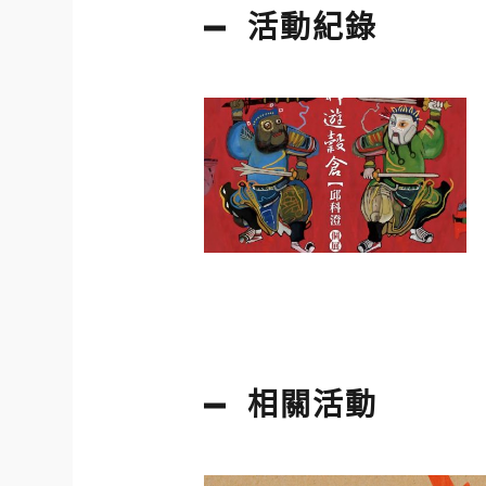
活動紀錄
相關活動