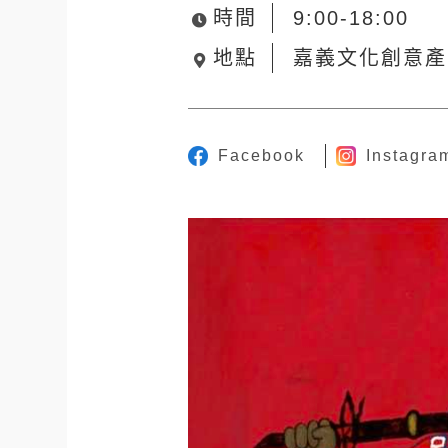
時間
9:00-18:00
地點
嘉義文化創意產
Facebook
Instagra