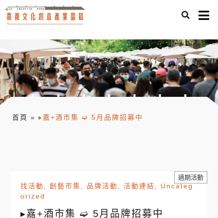
首頁
»
▸嘉+酒市集 ➫ 5月品牌招募中
過期活動
找活動
,
創藝市集
,
品牌活動
,
活動連結
,
Uncateg
orized
▸嘉+酒市集 ➫ 5月品牌招募中