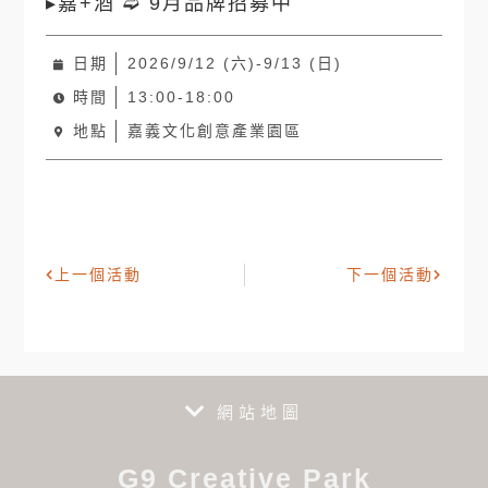
▸嘉+酒 ➫ 9月品牌招募中
日期
2026/9/12 (六)-9/13 (日)
時間
13:00-18:00
地點
嘉義文化創意產業園區
上一個活動
下一個活動
網站地圖
G9 Creative Park