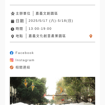
主辦單位
嘉義文創園區
2025/5/17 (六)-5/18(日)
日期
時間
13:00-19:00
地點
嘉義文化創意產業園區
Facebook
Instagram
相關連結