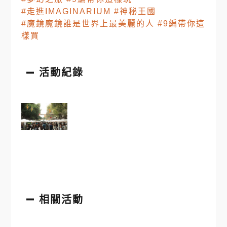
#走進IMAGINARIUM
#神秘王國
#魔鏡魔鏡誰是世界上最美麗的人
#9編帶你這
樣買
活動紀錄
相關活動