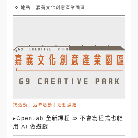
地點
嘉義文化創意產業園區
找活動
｜
品牌活動
｜
活動連結
▸OpenLab 全新課程 ➫ 不會寫程式也能
用 AI 做遊戲