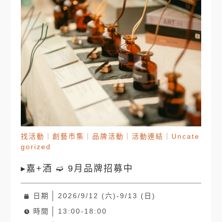
找活動
｜
創藝市集
｜
品牌活動
｜
活動連結
｜
Uncate
gorized
▸嘉+酒 ➫ 9月品牌招募中
日期
2026/9/12 (六)-9/13 (日)
時間
13:00-18:00