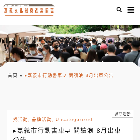
首頁
»
▸嘉義市行動書車➫ 閱讀浪 8月出車公告
過期活動
找活動
,
品牌活動
,
Uncategorized
▸嘉義市行動書車➫ 閱讀浪 8月出車