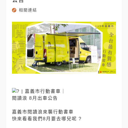
公告
相關連結
| 嘉義市行動書車｜
閱讀浪 8月出車公告
⠀⠀
嘉義市閱讀浪來襲行動書車
快來看看我們8月要去哪兒呢 ?
⠀⠀