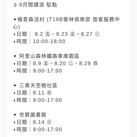
➲ 8月閱讀浪 駐點
⠀⠀
✦檜意森活村 (T19B營林俱樂部 旅客服務中
心)
◖日期｜ 8.2 ㊄、8.23 ㊄、8.27 ㊁
◖時間｜10:00-18:00
⠀⠀
✦ 阿里山森林鐵路車庫園區
◖日期｜8.9 ㊄、8.20 ㊁、8.29 ㊃
◖時間｜9:00-17:00
⠀⠀
✦ 三貴天空樹社區
◖日期｜8.11 ㊐
◖時間｜9:00-17:00
⠀⠀
✦ 世賢圖書館
◖日期｜8.14 ㊂
◖時間｜9:00-17:00
⠀