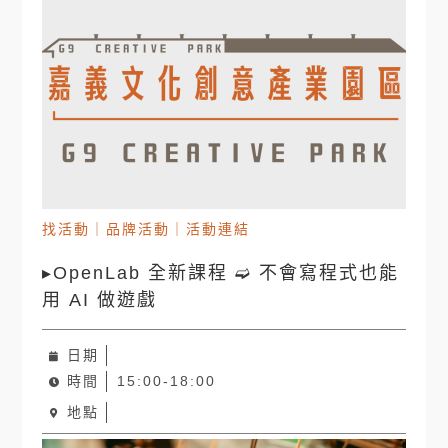
找活動
｜
品牌活動
｜
活動連結
▸OpenLab 全新課程 ➫ 不會寫程式也能
用 AI 做遊戲
日期
時間
15:00-18:00
地點