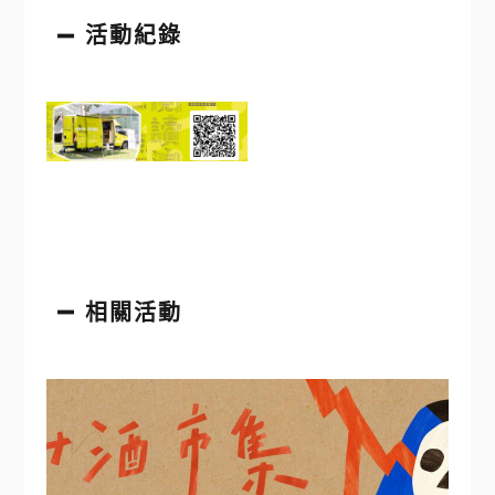
活動紀錄
相關活動