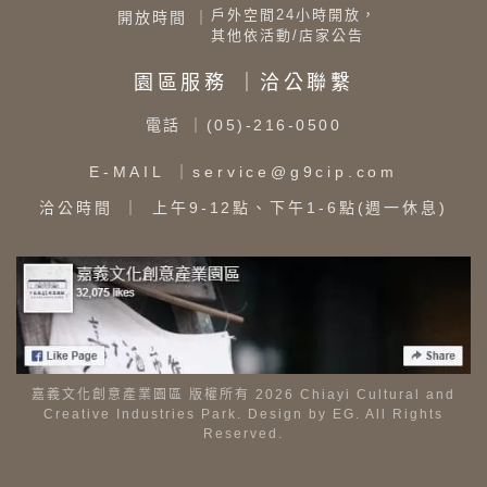
戶外空間24小時開放，
開放時間 ｜
其他依活動/店家公告
園區服務 ｜洽公聯繫
電話
｜(05)-216-0500
E-MAIL
｜service@g9cip.com
洽公時間
｜ 上午9-12點、下午1-6點(週一休息)
嘉義文化創意產業園區 版權所有 2026 Chiayi Cultural and
Creative Industries Park. Design by
EG
. All Rights
Reserved.