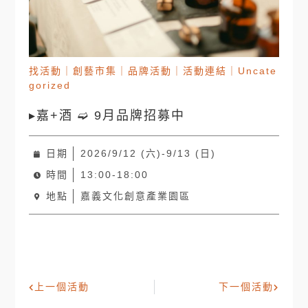
找活動
｜
創藝市集
｜
品牌活動
｜
活動連結
｜
Uncate
gorized
▸嘉+酒 ➫ 9月品牌招募中
日期
2026/9/12 (六)-9/13 (日)
時間
13:00-18:00
地點
嘉義文化創意產業園區
上一個活動
下一個活動