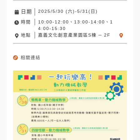
2025/5/30 (六)-5/31(日)
日期
時間
10:00-12:00、13:00-14:00、1
4:00-15:30
地點
嘉義文化創意產業園區S棟 ─ 2F
相關連結