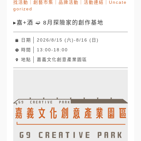
找活動
｜
創藝市集
｜
品牌活動
｜
活動連結
｜
Uncate
gorized
▸嘉+酒 ➫ 8月探險家的創作基地
日期
2026/8/15 (六)-8/16 (日)
時間
13:00-18:00
地點
嘉義文化創意產業園區