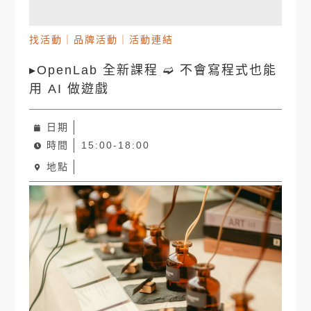
找活動
｜
品牌活動
｜
活動連結
▸OpenLab 全新課程 ➫ 不會寫程式也能
用 AI 做遊戲
日期
時間
15:00-18:00
地點