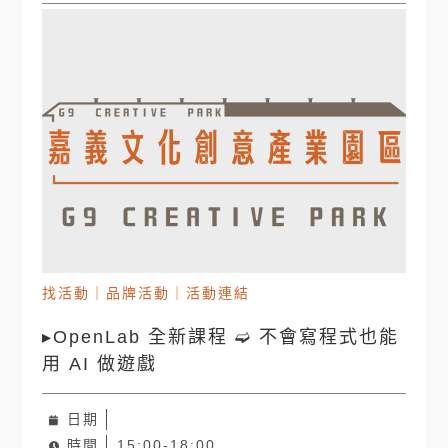
找活動
｜
品牌活動
｜
活動連結
▸OpenLab 全新課程 ➫ 不會寫程式也能
用 AI 做遊戲
日期
時間
15:00-18:00