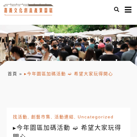
首頁
»
▸今年園區加碼活動 ➫ 希望大家玩得開心
找活動
,
創藝市集
,
活動連結
,
Uncategorized
▸今年園區加碼活動 ➫ 希望大家玩得