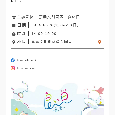
開心
主辦單位
嘉義文創園區、良い日
2025/6/28(六)-6/29(日)
日期
時間
14:00-19:00
地點
嘉義文化創意產業園區
Facebook
Instagram