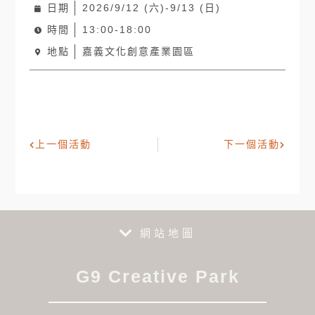
日期
2026/9/12 (六)-9/13 (日)
時間
13:00-18:00
地點
嘉義文化創意產業園區
上一個活動
下一個活動
網站地圖
G9 Creative Park