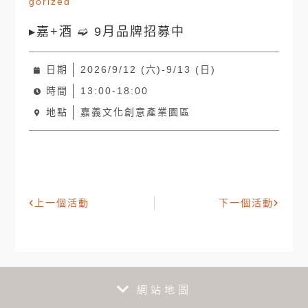
gorized
▸嘉+酒 ➫ 9月品牌招募中
日期
2026/9/12 (六)-9/13 (日)
時間
13:00-18:00
地點
嘉義文化創意產業園區
上一個活動
下一個活動
網站地圖