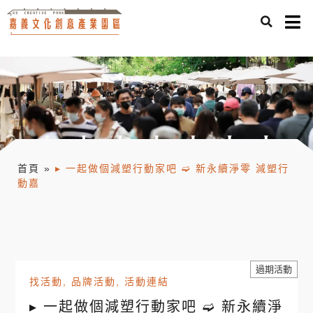
首頁
»
▸ 一起做個減塑行動家吧 ➫ 新永續淨零 減塑行
動嘉
過期活動
找活動
,
品牌活動
,
活動連結
▸ 一起做個減塑行動家吧 ➫ 新永續淨