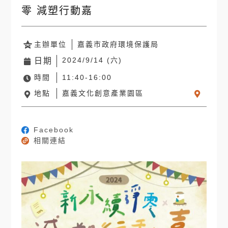
零 減塑行動嘉
主辦單位
嘉義市政府環境保護局
2024/9/14 (六)
日期
時間
11:40-16:00
地點
嘉義文化創意產業園區
Facebook
相關連結