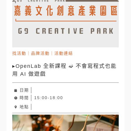
找活動
｜
品牌活動
｜
活動連結
▸OpenLab 全新課程 ➫ 不會寫程式也能
用 AI 做遊戲
日期
時間
15:00-18:00
地點