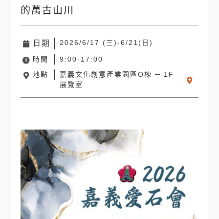
的萬古山川
2026/6/17 (三)-6/21(日)
日期
時間
9:00-17:00
地點
嘉義文化創意產業園區O棟 ─ 1F
展覽室