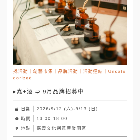
找活動
｜
創藝市集
｜
品牌活動
｜
活動連結
｜
Uncate
gorized
▸嘉+酒 ➫ 9月品牌招募中
日期
2026/9/12 (六)-9/13 (日)
時間
13:00-18:00
地點
嘉義文化創意產業園區