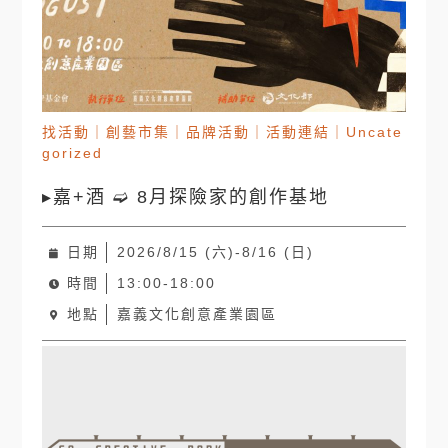
找活動
｜
創藝市集
｜
品牌活動
｜
活動連結
｜
Uncate
gorized
▸嘉+酒 ➫ 8月探險家的創作基地
日期
2026/8/15 (六)-8/16 (日)
時間
13:00-18:00
地點
嘉義文化創意產業園區