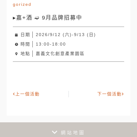
gorized
▸嘉+酒 ➫ 9月品牌招募中
日期
2026/9/12 (六)-9/13 (日)
時間
13:00-18:00
地點
嘉義文化創意產業園區
上一個活動
下一個活動
網站地圖