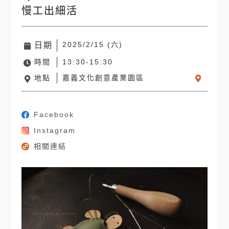
慢工出細活
2025/2/15 (六)
日期
時間
13:30-15:30
地點
嘉義文化創意產業園區
Facebook
Instagram
相關連結