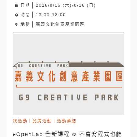
日期
2026/8/15 (六)-8/16 (日)
時間
13:00-18:00
地點
嘉義文化創意產業園區
找活動
｜
品牌活動
｜
活動連結
▸OpenLab 全新課程 ➫ 不會寫程式也能