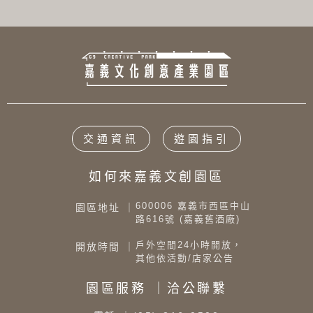
交通資訊
遊園指引
如何來嘉義文創園區
600006 嘉義市西區中山
園區地址 ｜
路616號 (嘉義舊酒廠)
戶外空間24小時開放，
開放時間 ｜
其他依活動/店家公告
園區服務 ｜洽公聯繫