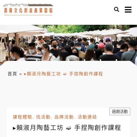
首頁
»
▸賴淑月陶藝工坊 ➫ 手捏陶創作課程
過期活動
課程體驗
,
找活動
,
品牌活動
,
活動連結
▸賴淑月陶藝工坊 ➫ 手捏陶創作課程