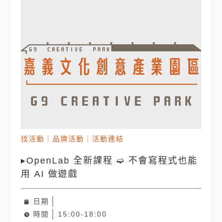
找活動
｜
品牌活動
｜
活動連結
▸OpenLab 全新課程 ➫ 不會寫程式也能
用 AI 做遊戲
日期
時間
15:00-18:00