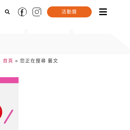
活動曆
首頁
»
您正在搜尋 藝文