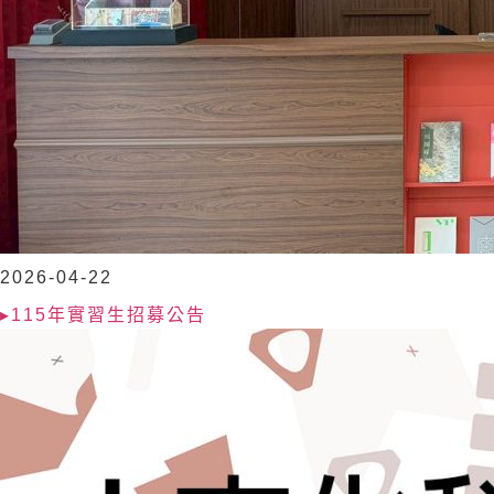
2026-04-22
▸115年實習生招募公告