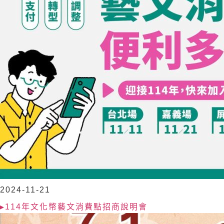
2024-11-21
▸114年文化幣藝文消費點招商說明會